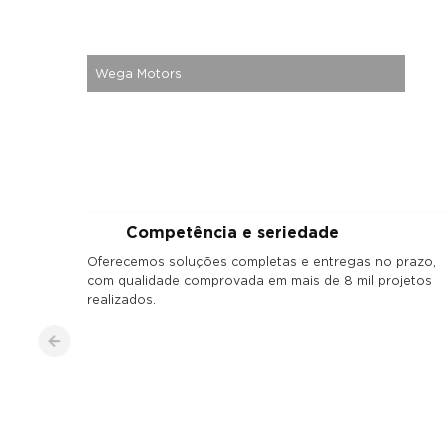
Wega Motors
Competência e seriedade
Oferecemos soluções completas e entregas no prazo,
com qualidade comprovada em mais de 8 mil projetos
realizados.