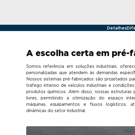
Detalhes
Dif
A escolha certa em pré-f
Somos referência em soluções industriais, oferec
personalizadas que atendem às demandas específi
Nossos sistemas pré-fabricados são projetados par
tráfego intenso de veículos industriais e condiçõ
produtos químicos. Além disso, nossas estruturas
livres, permitindo a otimização do espaço int
máquinas, equipamentos e fluxos logísticos, 
dinâmicas do setor industrial.