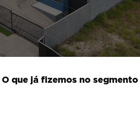
O que já fizemos no segmento