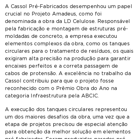
A Cassol Pré-Fabricados desempenhou um papel
crucial no Projeto Amadeus, como foi
denominada a obra da LD Celulose. Responsável
pela fabricação e montagem de estruturas pré-
moldadas de concreto, a empresa executou
elementos complexos da obra, como os tanques
circulares para o tratamento de resíduos, os quais
exigiram alta precisão na produção para garantir
encaixes perfeitos e a correta passagem de
cabos de protensão. A excelência no trabalho da
Cassol contribuiu para que o projeto fosse
reconhecido com o Prêmio Obra do Ano na
categoria Infraestrutura pela ABCIC.
A execução dos tanques circulares representou
um dos maiores desafios da obra, uma vez que a
etapa de projetos precisou de especial atenção
para obtenção da melhor solução em elementos