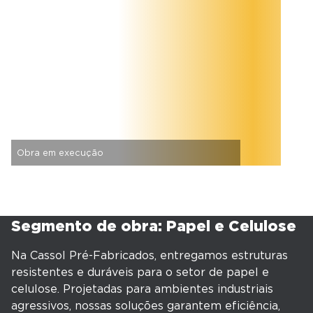
Obra em execução
Segmento de obra: Papel e Celulose
Na Cassol Pré-Fabricados, entregamos estruturas
resistentes e duráveis para o setor de papel e
celulose. Projetadas para ambientes industriais
agressivos, nossas soluções garantem eficiência,