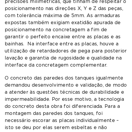
precisões milimétricas, que tinham de respeitar o
posicionamento nas direções X, Y e Z das peças,
com tolerância máxima de 5mm. As armaduras
expostas também exigiam exatidão apurada de
posicionamento na concretagem a fim de
garantir o perfeito encaixe entre as placas e as
bainhas. Na interface entre as placas, houve a
utilização de retardadores de pega para posterior
lavação e garantia de rugosidade e qualidade na
interface da concretagem complementar.
O concreto das paredes dos tanques igualmente
demandou desenvolvimento e validação, de modo
a atender às questões técnicas de durabilidade e
impermeabilidade. Por esse motivo, a tecnologia
do concreto desta obra foi diferenciada. Para a
montagem das paredes dos tanques, foi
necessário escorar as placas individualmente –
isto se deu por elas serem esbeltas e não