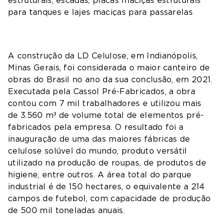
estruturais, escadas, placas maciças estruturais
para tanques e lajes maciças para passarelas
A construção da LD Celulose, em Indianópolis,
Minas Gerais, foi considerada o maior canteiro de
obras do Brasil no ano da sua conclusão, em 2021.
Executada pela Cassol Pré-Fabricados, a obra
contou com 7 mil trabalhadores e utilizou mais
de 3.560 m³ de volume total de elementos pré-
fabricados pela empresa. O resultado foi a
inauguração de uma das maiores fábricas de
celulose solúvel do mundo, produto versátil
utilizado na produção de roupas, de produtos de
higiene, entre outros. A área total do parque
industrial é de 150 hectares, o equivalente a 214
campos de futebol, com capacidade de produção
de 500 mil toneladas anuais.