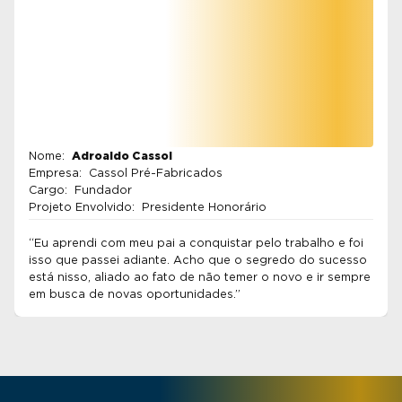
Adroaldo Cassol
Nome:
Empresa:
Cassol Pré-Fabricados
Cargo:
Fundador
Projeto Envolvido:
Presidente Honorário
“Eu aprendi com meu pai a conquistar pelo trabalho e foi
isso que passei adiante. Acho que o segredo do sucesso
está nisso, aliado ao fato de não temer o novo e ir sempre
em busca de novas oportunidades.”