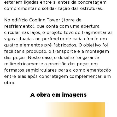
estarem ligadas entre si antes da concretagem
complementar e solidarização das estruturas.
No edifício Cooling Tower (torre de
resfriamento), que conta com uma abertura
circular nas lajes, o projeto teve de fragmentar as
vigas situadas no perímetro de cada círculo em
quatro elementos pré-fabricados. O objetivo foi
facilitar a produção, o transporte e a montagem
das peças. Neste caso, o desafio foi garantir
milimetricamente a precisão das peças em
formatos semicirculares para a complementação
entre elas após concretagem complementar, em
obra.
A obra em imagens