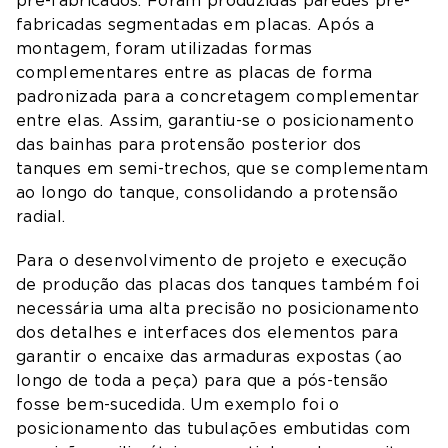
pré-fabricados. Foram produzidas paredes pré-
fabricadas segmentadas em placas. Após a
montagem, foram utilizadas formas
complementares entre as placas de forma
padronizada para a concretagem complementar
entre elas. Assim, garantiu-se o posicionamento
das bainhas para protensão posterior dos
tanques em semi-trechos, que se complementam
ao longo do tanque, consolidando a protensão
radial.
Para o desenvolvimento de projeto e execução
de produção das placas dos tanques também foi
necessária uma alta precisão no posicionamento
dos detalhes e interfaces dos elementos para
garantir o encaixe das armaduras expostas (ao
longo de toda a peça) para que a pós-tensão
fosse bem-sucedida. Um exemplo foi o
posicionamento das tubulações embutidas com