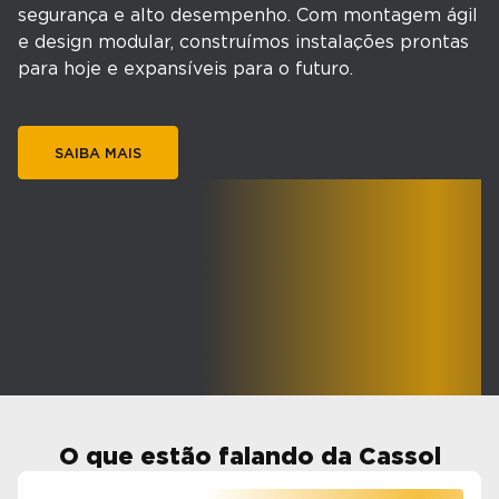
segurança e alto desempenho. Com montagem ágil
e design modular, construímos instalações prontas
para hoje e expansíveis para o futuro.
SAIBA MAIS
O que estão falando da Cassol