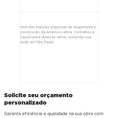
Uma das maiores empresas de engenharia e
construção da América Latina. Contratou a
Cassol para diversas obras, incluindo sua
sede, em São Paulo.
Solicite seu orçamento
personalizado
Garanta eficiência e qualidade na sua obra com