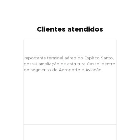
Clientes atendidos
Importante terminal aéreo do Espírito Santo,
possui ampliação de estrutura Cassol dentro
do segmento de Aeroporto e Aviação.