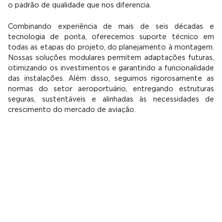
o padrão de qualidade que nos diferencia.
Combinando experiência de mais de seis décadas e
tecnologia de ponta, oferecemos suporte técnico em
todas as etapas do projeto, do planejamento à montagem.
Nossas soluções modulares permitem adaptações futuras,
otimizando os investimentos e garantindo a funcionalidade
das instalações. Além disso, seguimos rigorosamente as
normas do setor aeroportuário, entregando estruturas
seguras, sustentáveis e alinhadas às necessidades de
crescimento do mercado de aviação.