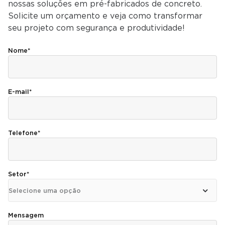
nossas soluções em pré-fabricados de concreto.
Solicite um orçamento e veja como transformar
seu projeto com segurança e produtividade!
Nome*
E-mail*
Telefone*
Setor*
Mensagem