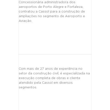
Concessionária administradora dos
aeroportos de Porto Alegre e Fortaleza,
contratou a Cassol para a construção de
ampliações no segmento de Aeroporto e
Aviação.
Com mais de 27 anos de experiência no
setor da construção civil, é especializada na
execução completa de obras e cliente
atendido pela Cassol em diversos
segmentos.