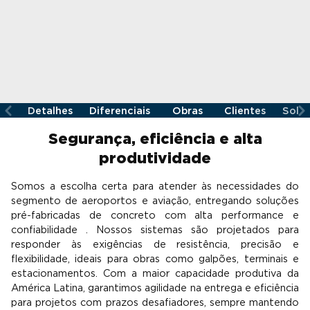
Detalhes
Diferenciais
Obras
Clientes
Soli
Segurança, eficiência e alta
produtividade
Somos a escolha certa para atender às necessidades do
segmento de aeroportos e aviação, entregando soluções
pré-fabricadas de concreto com alta performance e
confiabilidade . Nossos sistemas são projetados para
responder às exigências de resistência, precisão e
flexibilidade, ideais para obras como galpões, terminais e
estacionamentos. Com a maior capacidade produtiva da
América Latina, garantimos agilidade na entrega e eficiência
para projetos com prazos desafiadores, sempre mantendo