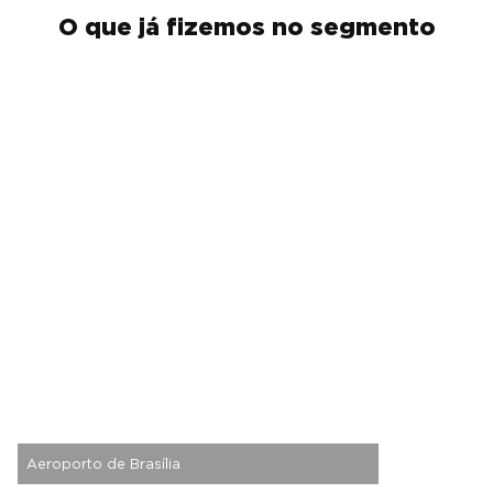
O que já fizemos no segmento
Aeroporto de Brasília