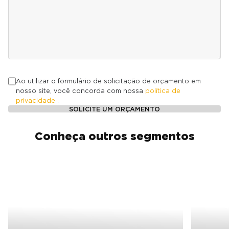
Ao utilizar o formulário de solicitação de orçamento em
nosso site, você concorda com nossa
política de
privacidade
.
SOLICITE UM ORÇAMENTO
Conheça outros segmentos