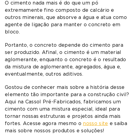
O cimento nada mais é do que um pó
extremamente fino composto de calcário e
outros minerais, que absorve a água e atua como
agente de ligação para manter o concreto em
bloco.
Portanto, o concreto depende do cimento para
ser produzido. Afinal, o cimento é um material
aglomerante, enquanto o concreto é o resultado
da mistura de aglomerante, agregados, água e,
eventualmente, outros aditivos.
Gostou de conhecer mais sobre a história desse
elemento tão importante para a construção civil?
Aqui na Cassol Pré-Fabricados, fabricamos um
cimento com uma mistura especial, ideal para
tornar nossas estruturas e projetos ainda mais
fortes. Acesse agora mesmo o
nosso site
e saiba
mais sobre nossos produtos e soluções!