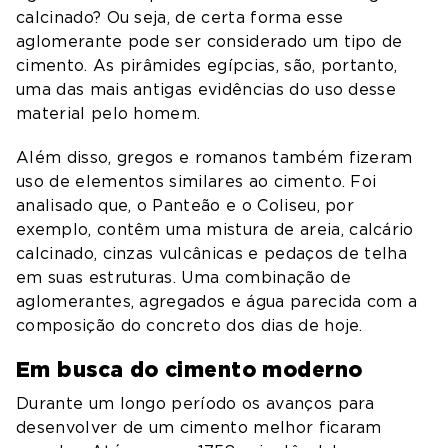
calcinado? Ou seja, de certa forma esse
aglomerante
pode ser considerado um tipo de
cimento. As pirâmides egípcias, são, portanto,
uma das mais antigas evidências do uso desse
material pelo homem.
Além disso, gregos e romanos também fizeram
uso de elementos similares ao cimento.
Foi
analisado que,
o Panteão e o Coliseu, por
exemplo,
contêm
uma mistura de areia, calcário
calcinado, cinzas vulcânicas e pedaços de telha
em suas estruturas.
Uma combinação de
aglomerantes, agregados e água parecida com a
composição do concreto dos dias de hoje.
Em busca do cimento moderno
Durante um longo período os avanços para
desenvolver de um cimento melhor ficaram