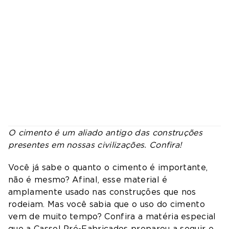
O cimento é um aliado antigo das construções
presentes em nossas civilizações. Confira!
Você já sabe o quanto o cimento é importante,
não é mesmo? Afinal, esse material é
amplamente usado nas construções que nos
rodeiam. Mas você sabia que o uso do cimento
vem de muito tempo? Confira a matéria especial
que a Cassol Pré-Fabricados preparou a seguir e