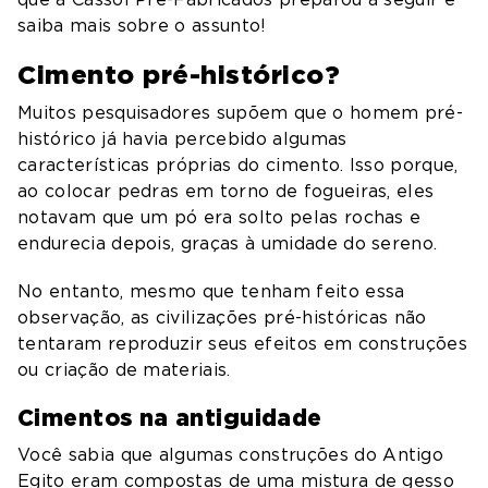
saiba mais sobre o assunto!
Cimento pré-histórico?
Muitos pesquisadores supõem que o homem pré-
histórico já havia percebido algumas
características próprias do cimento. Isso porque,
ao colocar pedras em torno de fogueiras, eles
notavam que um pó era solto pelas rochas e
endurecia depois, graças à umidade do sereno.
No entanto, mesmo que tenham feito essa
observação, as civilizações pré-históricas não
tentaram reproduzir seus efeitos em construções
ou criação de materiais.
Cimentos na antiguidade
Você sabia que
algumas
construções do Antigo
Egito
eram compostas de
uma mistura de gesso