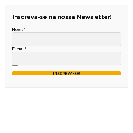
Inscreva-se na nossa Newsletter!
Nome*
E-mail*
INSCREVA-SE!