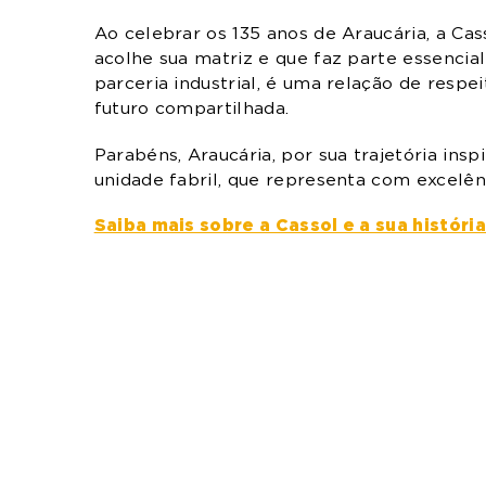
Ao celebrar os 135 anos de Araucária, a Cas
acolhe sua matriz e que faz parte essencial
parceria industrial, é uma relação de resp
futuro compartilhada.
Parabéns, Araucária, por sua trajetória ins
unidade fabril, que representa com excelênc
Saiba mais sobre a Cassol e a sua história