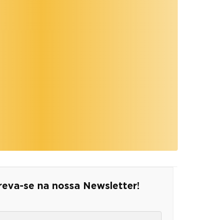
reva-se na nossa Newsletter!