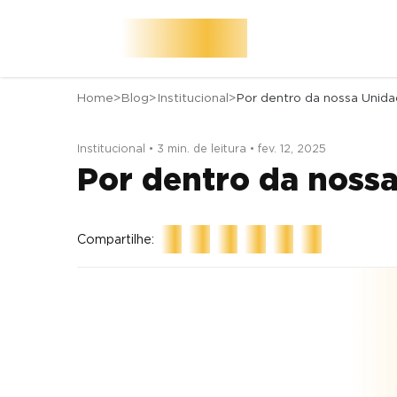
Home
Blog
Institucional
Institucional • 3 min. de leitura • fev. 12, 2025
Por dentro da noss
Compartilhe: