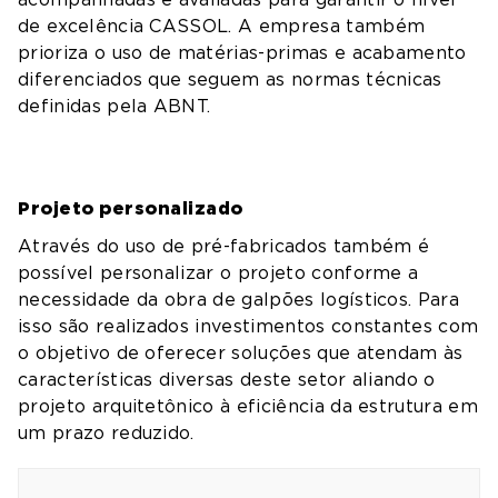
de excelência CASSOL. A empresa também
prioriza o uso de matérias-primas e acabamento
diferenciados que seguem as normas técnicas
definidas pela ABNT.
Projeto personalizado
Através do uso de pré-fabricados também é
possível personalizar o projeto conforme a
necessidade da obra de galpões logísticos. Para
isso são realizados investimentos constantes com
o objetivo de oferecer soluções que atendam às
características diversas deste setor aliando o
projeto arquitetônico à eficiência da estrutura em
um prazo reduzido.