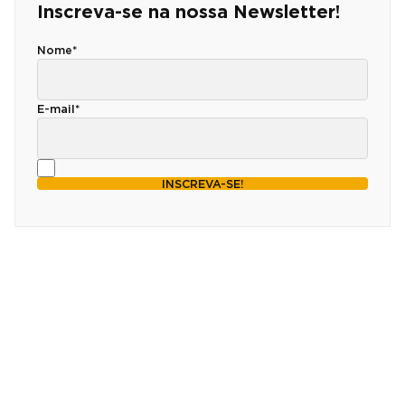
Inscreva-se na nossa Newsletter!
Nome*
E-mail*
INSCREVA-SE!