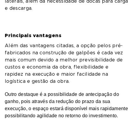
laterais, além da necessidade de docas para carga
e descarga.
Principais vantagens
Além das vantagens citadas, a opção pelos pré-
fabricados na construção de galpões é cada vez
mais comum devido a melhor previsibilidade de
custos e economia da obra, flexibilidade e
rapidez na execução e maior facilidade na
logística e gestão da obra.
Outro destaque é a possibilidade de antecipação do
ganho, pois através da redução do prazo da sua
execução, o espaço estará disponível mais rapidamente
possibilitando agilidade no retorno do investimento.