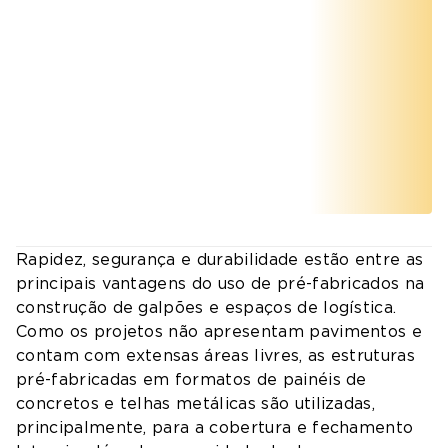
Rapidez, segurança e durabilidade estão entre as
principais vantagens do uso de pré-fabricados na
construção de galpões e espaços de logística.
Como os projetos não apresentam pavimentos e
contam com extensas áreas livres, as estruturas
pré-fabricadas em formatos de painéis de
concretos e telhas metálicas são utilizadas,
principalmente, para a cobertura e fechamento