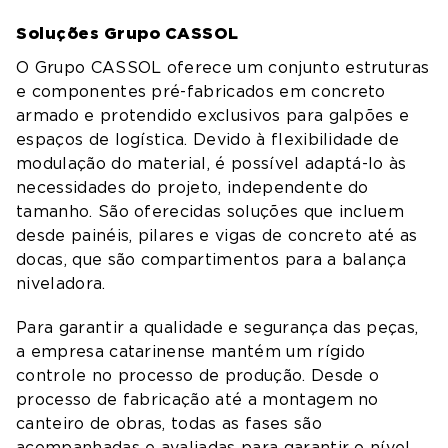
Soluções Grupo CASSOL
O Grupo CASSOL oferece um conjunto estruturas
e componentes pré-fabricados em concreto
armado e protendido exclusivos para galpões e
espaços de logística. Devido à flexibilidade de
modulação do material, é possível adaptá-lo às
necessidades do projeto, independente do
tamanho. São oferecidas soluções que incluem
desde painéis, pilares e vigas de concreto até as
docas, que são compartimentos para a balança
niveladora.
Para garantir a qualidade e segurança das peças,
a empresa catarinense mantém um rígido
controle no processo de produção. Desde o
processo de fabricação até a montagem no
canteiro de obras, todas as fases são
acompanhadas e avaliadas para garantir o nível