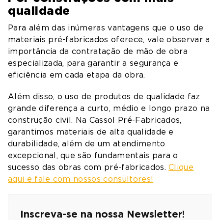
qualidade
Para além das inúmeras vantagens que o uso de
materiais pré-fabricados oferece, vale observar a
importância da contratação de mão de obra
especializada, para garantir a segurança e
eficiência em cada etapa da obra.
Além disso, o uso de produtos de qualidade faz
grande diferença a curto, médio e longo prazo na
construção civil. Na Cassol Pré-Fabricados,
garantimos materiais de alta qualidade e
durabilidade, além de um atendimento
excepcional, que são fundamentais para o
sucesso das obras com pré-fabricados.
Clique
aqui e fale com nossos consultores!
Inscreva-se na nossa Newsletter!