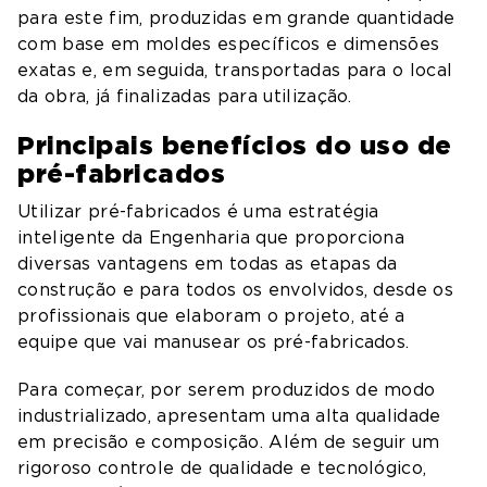
para este fim, produzidas em grande quantidade
com base em moldes específicos e dimensões
exatas e, em seguida, transportadas para o local
da obra, já finalizadas para utilização.
Principais benefícios do uso de
pré-fabricados
Utilizar pré-fabricados é uma estratégia
inteligente da Engenharia que proporciona
diversas vantagens em todas as etapas da
construção e para todos os envolvidos, desde os
profissionais que elaboram o projeto, até a
equipe que vai manusear os pré-fabricados.
Para começar, por serem produzidos de modo
industrializado, apresentam uma alta qualidade
em precisão e composição. Além de seguir um
rigoroso controle de qualidade e tecnológico,