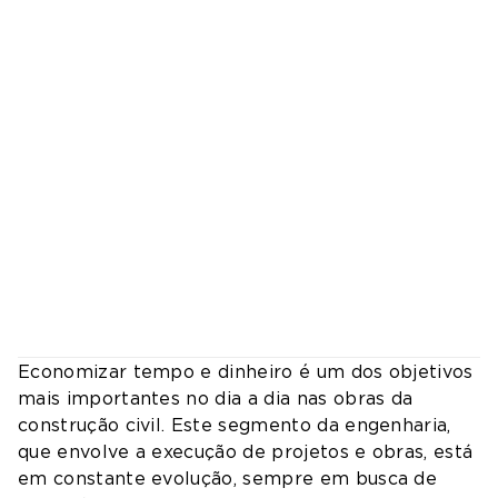
Economizar tempo e dinheiro é um dos objetivos
mais importantes no dia a dia nas obras da
construção civil. Este segmento da engenharia,
que envolve a execução de projetos e obras, está
em constante evolução, sempre em busca de