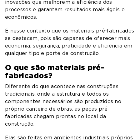
inovações que melhorem a eficiência dos
processos e garantam resultados mais ágeis e
econômicos.
É nesse contexto que os materiais pré-fabricados
se destacam, pois são capazes de oferecer mais
economia, segurança, praticidade e eficiência em
qualquer tipo e porte de construção.
O que são materiais pré-
fabricados?
Diferente do que acontece nas construções
tradicionais, onde a estrutura e todos os
componentes necessários são produzidos no
próprio canteiro de obras, as peças pré-
fabricadas chegam prontas no local da
construção.
Elas são feitas em ambientes industriais próprios