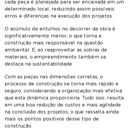
cada peça é planejada para ser encaixada em um
determinado local, reduzindo assim possíveis
erros e diferenças na execução dos projetos.
O acúmulo de entulhos no decorrer da obra é
significativamente menor, o que torna a
construção mais responsável na questão
ambiental. E, ao reaproveitar as sobras de
materiais, o empreendimento também se
destaca na sustentabilidade.
Com as peças nas dimensões corretas, o
processo de construção se torna mais rápido e
seguro, considerando a organização mais efetiva
que esta dinâmica proporciona. Tudo isso, resulta
em uma boa redução de custos e mais agilidade
na conclusão dos projetos, o que ressalta ainda
mais os pontos positivos desse tipo de
construção.