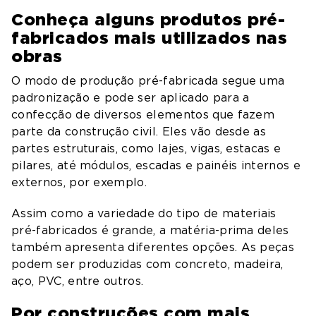
Conheça alguns produtos pré-
fabricados mais utilizados nas
obras
O modo de produção pré-fabricada segue uma
padronização e pode ser aplicado para a
confecção de diversos elementos que fazem
parte da construção civil. Eles vão desde as
partes estruturais, como lajes, vigas, estacas e
pilares, até módulos, escadas e painéis internos e
externos, por exemplo.
Assim como a variedade do tipo de materiais
pré-fabricados é grande, a matéria-prima deles
também apresenta diferentes opções. As peças
podem ser produzidas com concreto, madeira,
aço, PVC, entre outros.
Por construções com mais