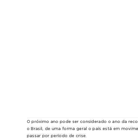
O próximo ano pode ser considerado o ano da rec
,
o Brasil
de uma forma geral o país está em movime
passar por período de crise.