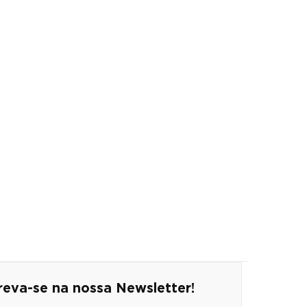
reva-se na nossa Newsletter!