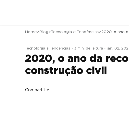
Home
Blog
Tecnologia e Tendências
Tecnologia e Tendências • 3 min. de leitura • jan. 02, 20
2020, o ano da reco
construção civil
Compartilhe: